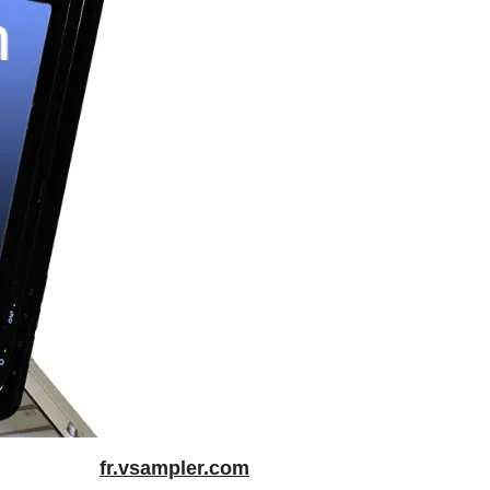
fr.vsampler.com