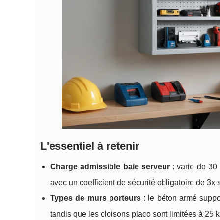
L'essentiel à retenir
Charge admissible baie serveur
: varie de 30
avec un coefficient de sécurité obligatoire de 3x
Types de murs porteurs
: le béton armé suppor
tandis que les cloisons placo sont limitées à 2