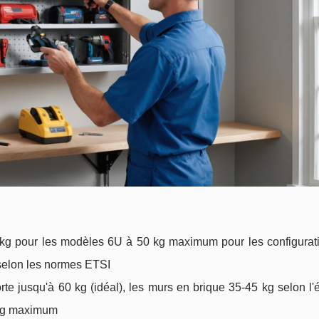
 kg pour les modèles 6U à 50 kg maximum pour les configurat
 selon les normes ETSI
te jusqu'à 60 kg (idéal), les murs en brique 35-45 kg selon l'
5 kg maximum