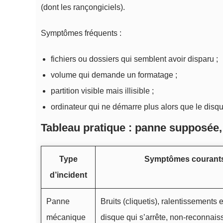
(dont les rançongiciels).
Symptômes fréquents :
fichiers ou dossiers qui semblent avoir disparu ;
volume qui demande un formatage ;
partition visible mais illisible ;
ordinateur qui ne démarre plus alors que le disqu
Tableau pratique : panne supposée,
Type
Symptômes courant
d’incident
Panne
Bruits (cliquetis), ralentissements 
mécanique
disque qui s’arrête, non-reconnai