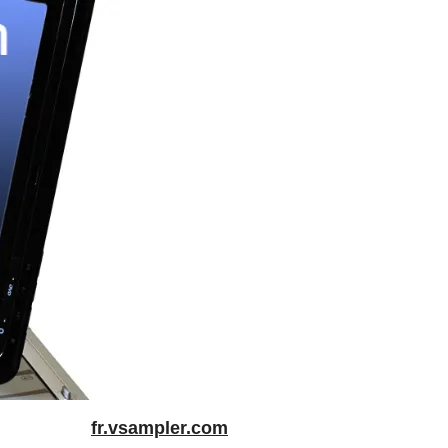
fr.vsampler.com